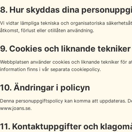
8. Hur skyddas dina personuppgi
Vi vidtar lämpliga tekniska och organisatoriska säkerhets
åtkomst, förlust eller otillåten användning.
9. Cookies och liknande tekniker
Webbplatsen använder cookies och liknande tekniker för at
information finns i vår separata cookiepolicy.
10. Ändringar i policyn
Denna personuppgiftspolicy kan komma att uppdateras. Den 
www.joans.se.
11. Kontaktuppgifter och klagom