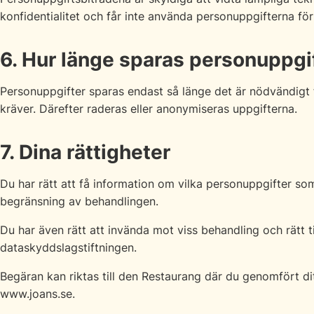
konfidentialitet och får inte använda personuppgifterna fö
6. Hur länge sparas personuppgi
Personuppgifter sparas endast så länge det är nödvändigt 
kräver. Därefter raderas eller anonymiseras uppgifterna.
7. Dina rättigheter
Du har rätt att få information om vilka personuppgifter so
begränsning av behandlingen.
Du har även rätt att invända mot viss behandling och rätt ti
dataskyddslagstiftningen.
Begäran kan riktas till den Restaurang där du genomfört di
www.joans.se.